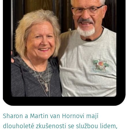
Sharon a Martin van Hornovi mají
dlouholeté zkušenosti se službou lidem,