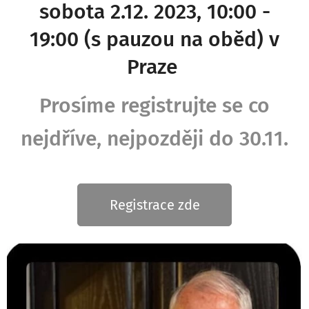
sobota 2.12. 2023, 10:00 -
19:00 (s pauzou na oběd) v
Praze
Prosíme registrujte se co
nejdříve, nejpozději do 30.11.
Registrace zde