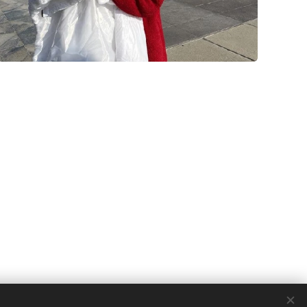
Cookies